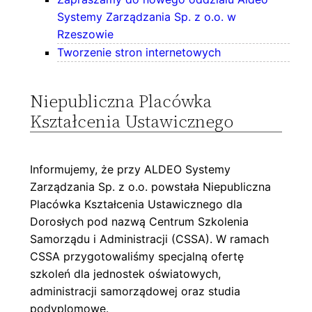
Systemy Zarządzania Sp. z o.o. w
Rzeszowie
Tworzenie stron internetowych
Niepubliczna Placówka
Kształcenia Ustawicznego
Informujemy, że przy ALDEO Systemy
Zarządzania Sp. z o.o. powstała Niepubliczna
Placówka Kształcenia Ustawicznego dla
Dorosłych pod nazwą Centrum Szkolenia
Samorządu i Administracji (CSSA). W ramach
CSSA przygotowaliśmy specjalną ofertę
szkoleń dla jednostek oświatowych,
administracji samorządowej oraz studia
podyplomowe.